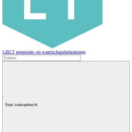
GBLT gemeente- en waterschapsbelastingen
Start zoekopdracht