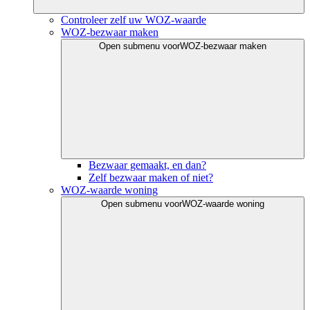
Controleer zelf uw WOZ-waarde
WOZ-bezwaar maken
Open submenu voor
WOZ-bezwaar maken
Bezwaar gemaakt, en dan?
Zelf bezwaar maken of niet?
WOZ-waarde woning
Open submenu voor
WOZ-waarde woning