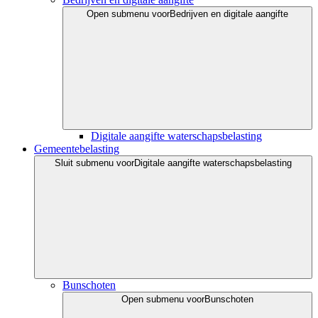
Open submenu voor
Bedrijven en digitale aangifte
Digitale aangifte waterschapsbelasting
Gemeentebelasting
Sluit submenu voor
Digitale aangifte waterschapsbelasting
Bunschoten
Open submenu voor
Bunschoten