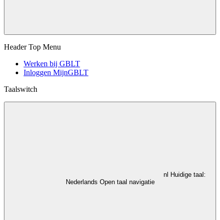
Header Top Menu
Werken bij GBLT
Inloggen MijnGBLT
Taalswitch
nl
Huidige taal:
Nederlands
Open taal navigatie