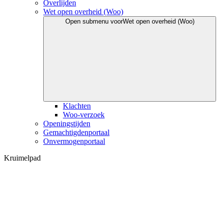
Overlijden
Wet open overheid (Woo)
Open submenu voor
Wet open overheid (Woo)
Klachten
Woo-verzoek
Openingstijden
Gemachtigdenportaal
Onvermogenportaal
Kruimelpad