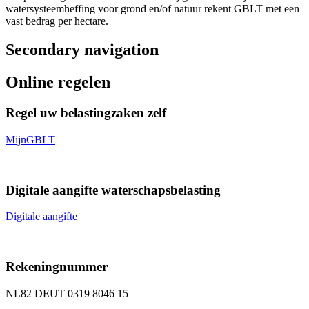
watersysteemheffing voor grond en/of natuur rekent GBLT met een
vast bedrag per hectare.
Secondary navigation
Online regelen
Regel uw belastingzaken zelf
Mijn
GBLT
Digitale aangifte waterschapsbelasting
Digitale aangifte
Rekeningnummer
NL82 DEUT 0319 8046 15