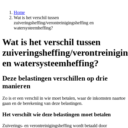
Home
Wat is het verschil tussen
zuiveringsheffing/verontreinigingsheffing en
watersysteemheffing?
Wat is het verschil tussen
zuiveringsheffing/verontreinigi
en watersysteemheffing?
Deze belastingen verschillen op drie
manieren
Zo is er een verschil in wie moet betalen, waar de inkomsten naartoe
gaan en de berekening van deze belastingen.
Het verschilt wie deze belastingen moet betalen
Zuiverings- en verontreinigingsheffing wordt betaald door