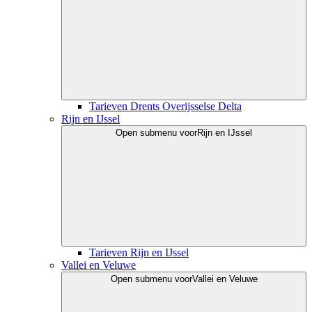
Tarieven Drents Overijsselse Delta
Rijn en IJssel
Open submenu voor
Rijn en IJssel
Tarieven Rijn en IJssel
Vallei en Veluwe
Open submenu voor
Vallei en Veluwe