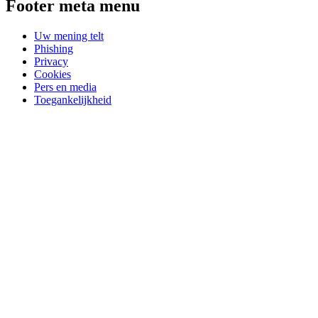
Footer meta menu
Uw mening telt
Phishing
Privacy
Cookies
Pers en media
Toegankelijkheid