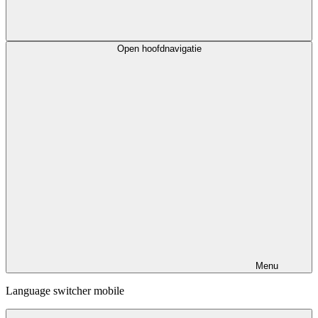
Open hoofdnavigatie
Menu
Language switcher mobile