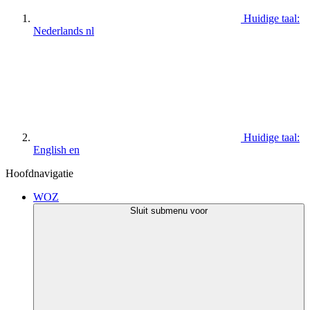
Huidige taal:
Nederlands
nl
Huidige taal:
English
en
Hoofdnavigatie
WOZ
Sluit submenu voor