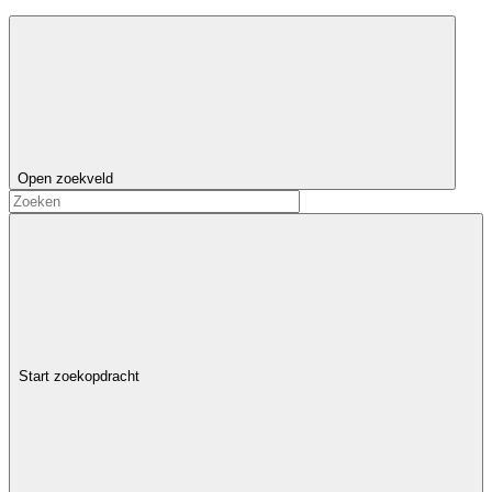
Open zoekveld
Start zoekopdracht