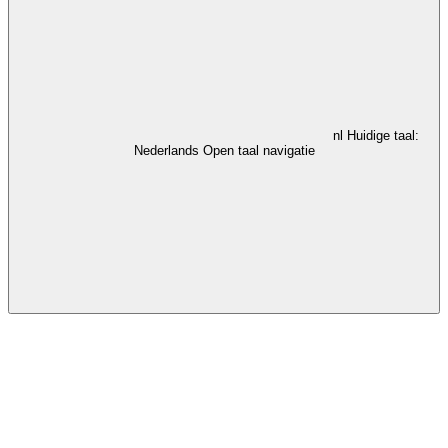
nl
Huidige taal:
Nederlands
Open taal navigatie